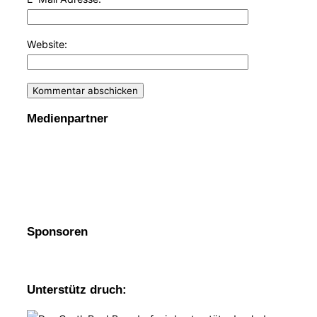
Website:
Medienpartner
Sponsoren
Unterstütz druch: