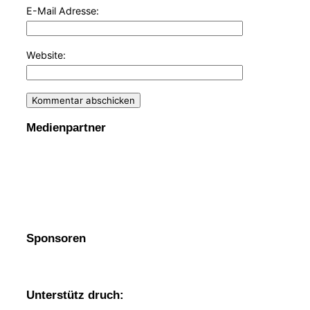
E-Mail Adresse:
Website:
Medienpartner
Sponsoren
Unterstütz druch: