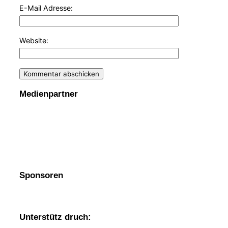
E-Mail Adresse:
Website:
Medienpartner
Sponsoren
Unterstütz druch: