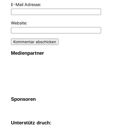
E-Mail Adresse:
Website:
Medienpartner
Sponsoren
Unterstütz druch: