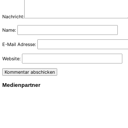
Nachricht:
Name:
E-Mail Adresse:
Website:
Medienpartner