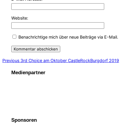
Website:
Benachrichtige mich über neue Beiträge via E-Mail.
Beitragsnavigation
Previous
Previous
3rd Choice am Oktober CastleRockBurgdorf 2019
Medienpartner
Sponsoren