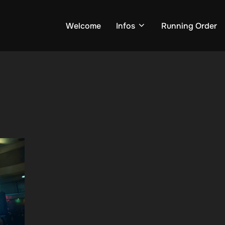
Welcome
Infos
Running Order