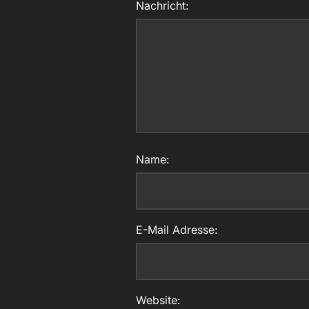
Nachricht:
Name:
E-Mail Adresse:
Website: