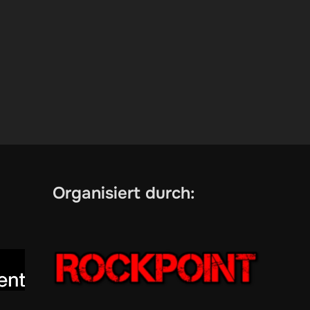
Organisiert durch: