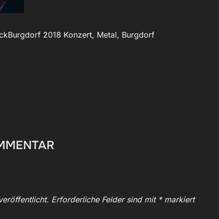
Burgdorf 2018 Konzert, Metal, Burgdorf
OMMENTAR
eröffentlicht.
Erforderliche Felder sind mit
*
markiert