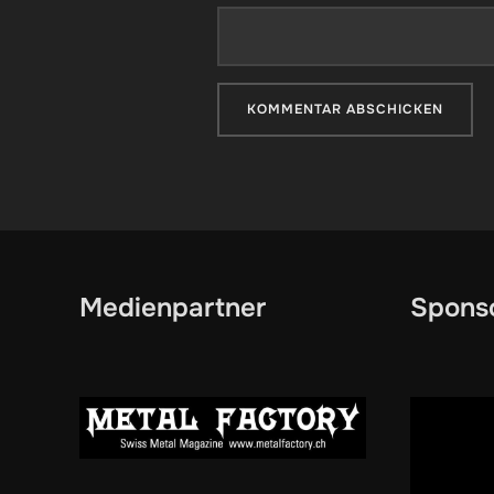
Medienpartner
Spons