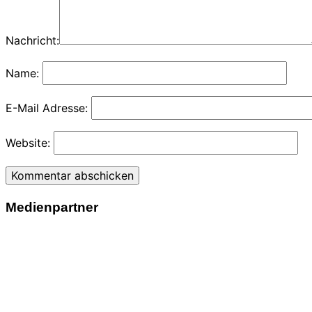
Nachricht:
Name:
E-Mail Adresse:
Website:
Medienpartner