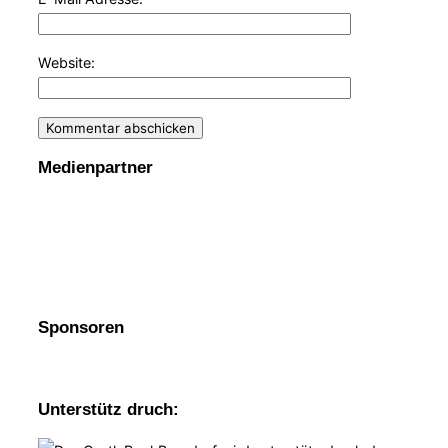
Website:
Medienpartner
Sponsoren
Unterstütz druch: