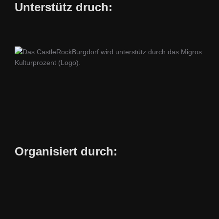
Unterstütz druch:
Organisiert durch: