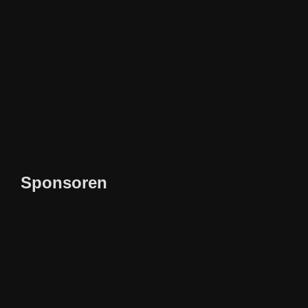
Sponsoren