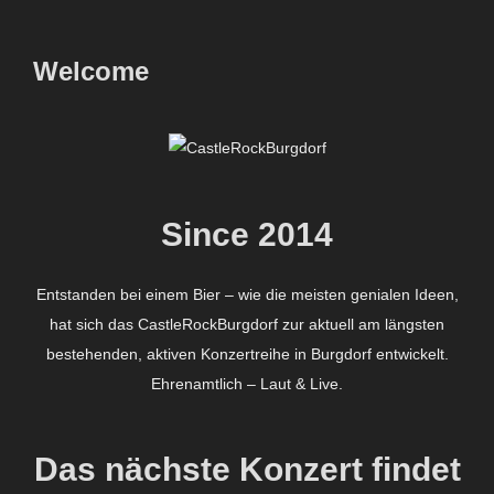
scrollen
Welcome
Since 2014
Entstanden bei einem Bier – wie die meisten genialen Ideen,
hat sich das CastleRockBurgdorf zur aktuell am längsten
bestehenden, aktiven Konzertreihe in Burgdorf entwickelt.
Ehrenamtlich – Laut & Live.
Das nächste Konzert findet