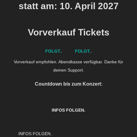
statt am: 10. April 2027
Vorverkauf Tickets
FOLGT..
FOLGT..
Vorverkauf empfohlen. Abendkasse verfügbar. Danke für
deinen Support.
Countdown bis zum Konzert:
INFOS FOLGEN.
INFOS FOLGEN..