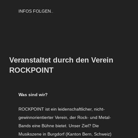
INFOS FOLGEN..
Veranstaltet durch den Verein
ROCKPOINT
Was sind wir?
ROCKPOINT ist ein leidenschaftlicher, nicht-
gewinnorientierter Verein, der Rock- und Metal-
Bands eine Bühne bietet. Unser Ziel? Die
Musikszene in Burgdorf (Kanton Bern, Schweiz)