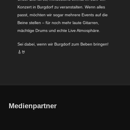
Konzert in Burgdorf zu veranstalten. Wenn alles
passt, möchten wir sogar mehrere Events auf die
Beine stellen – für noch mehr laute Gitarren,
mächtige Drums und echte Live Atmosphäre.
Sei dabei, wenn wir Burgdorf zum Beben bringen!
🎸🤘
Medienpartner