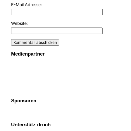
E-Mail Adresse:
Website:
Medienpartner
Sponsoren
Unterstütz druch: