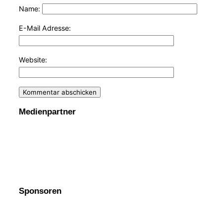
Name:
E-Mail Adresse:
Website:
Medienpartner
Sponsoren