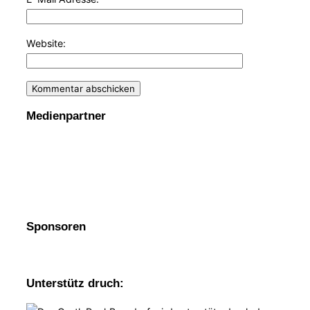
Website:
Medienpartner
Sponsoren
Unterstütz druch: