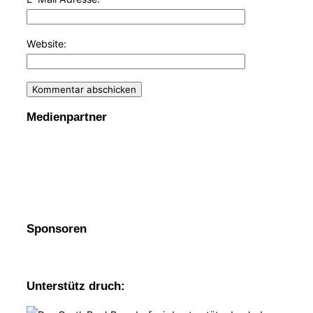
Website:
Medienpartner
Sponsoren
Unterstütz druch: