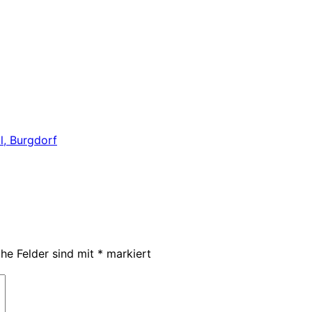
che Felder sind mit
*
markiert