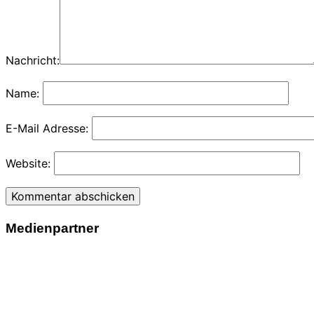
Nachricht:
Name:
E-Mail Adresse:
Website:
Medienpartner