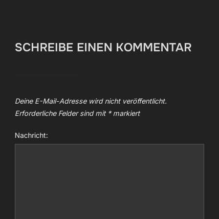
SCHREIBE EINEN KOMMENTAR
Deine E-Mail-Adresse wird nicht veröffentlicht.
Erforderliche Felder sind mit
*
markiert
Nachricht: