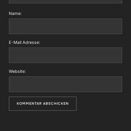
Name:
E-Mail Adresse:
Website: