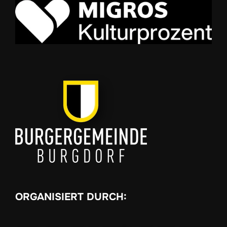
ORGANISIERT DURCH: