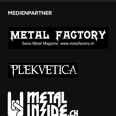
MEDIENPARTNER