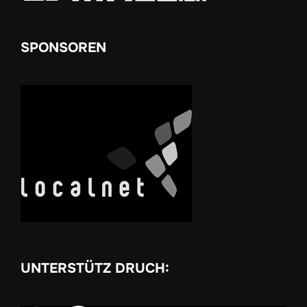
SPONSOREN
UNTERSTÜTZ DRUCH: