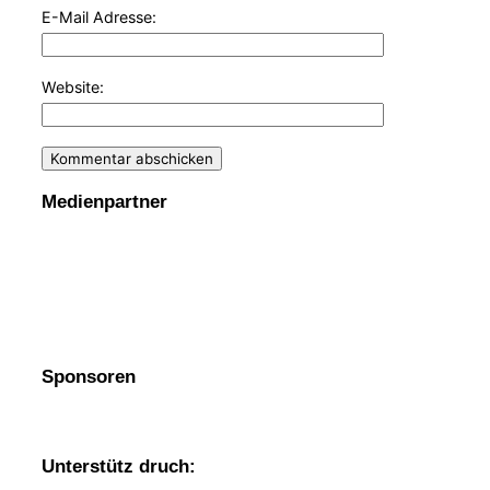
E-Mail Adresse:
Website:
Medienpartner
Sponsoren
Unterstütz druch: