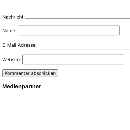
Nachricht:
Name:
E-Mail Adresse:
Website:
Medienpartner