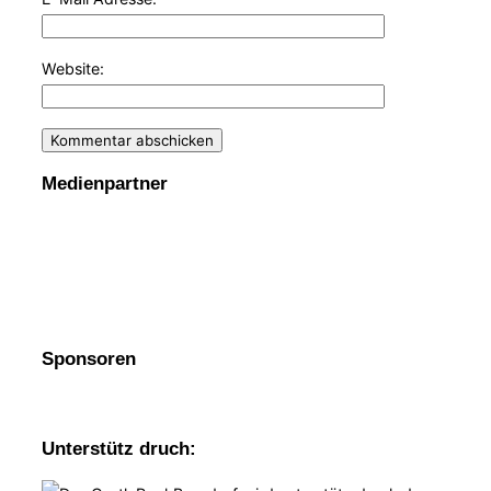
Website:
Medienpartner
Sponsoren
Unterstütz druch: